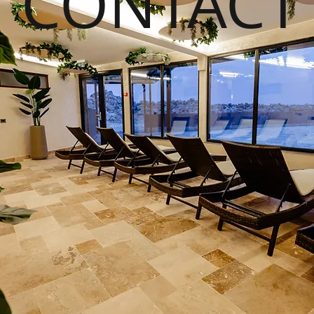
CONTACT