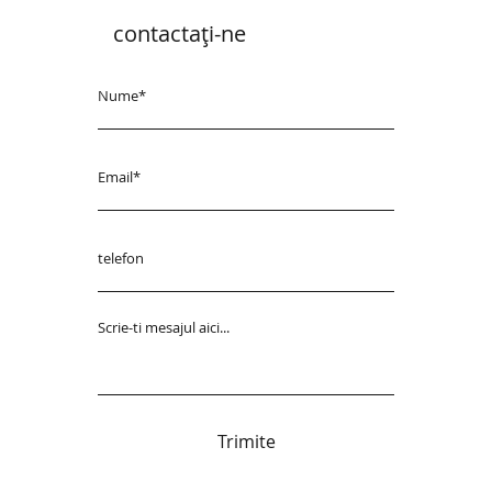
contactaţi-ne
Trimite