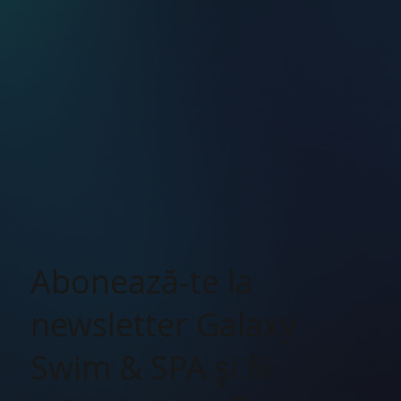
Abonează-te la
newsletter Galaxy
Swim & SPA şi fii